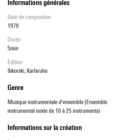
informations générales
date de composition
1979
durée
5min
éditeur
Sikorski, Karlsruhe
genre
Musique instrumentale d'ensemble (Ensemble
instrumental mixte de 10 à 25 instruments)
informations sur la création