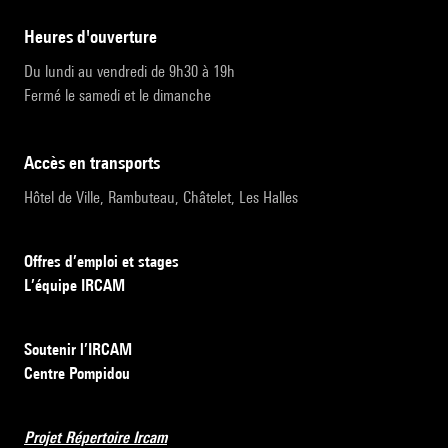
heures d'ouverture
Du lundi au vendredi de 9h30 à 19h
Fermé le samedi et le dimanche
accès en transports
Hôtel de Ville, Rambuteau, Châtelet, Les Halles
Offres d’emploi et stages
L’équipe IRCAM
Soutenir l’IRCAM
Centre Pompidou
Projet Répertoire Ircam