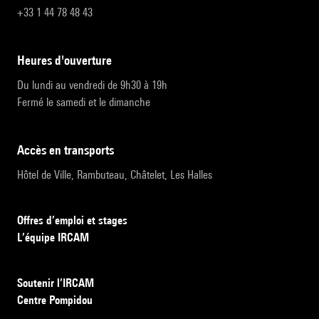
+33 1 44 78 48 43
heures d'ouverture
Du lundi au vendredi de 9h30 à 19h
Fermé le samedi et le dimanche
accès en transports
Hôtel de Ville, Rambuteau, Châtelet, Les Halles
Offres d’emploi et stages
L’équipe IRCAM
Soutenir l’IRCAM
Centre Pompidou