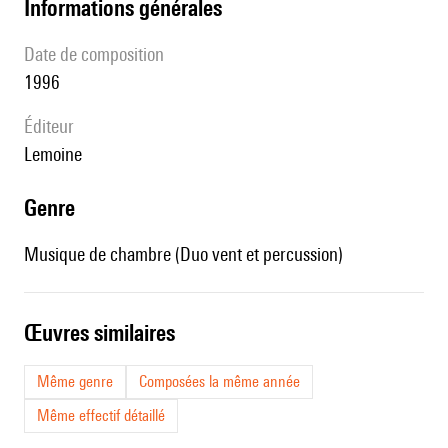
informations générales
date de composition
1996
éditeur
Lemoine
genre
Musique de chambre (Duo vent et percussion)
œuvres similaires
Même genre
Composées la même année
Même effectif détaillé