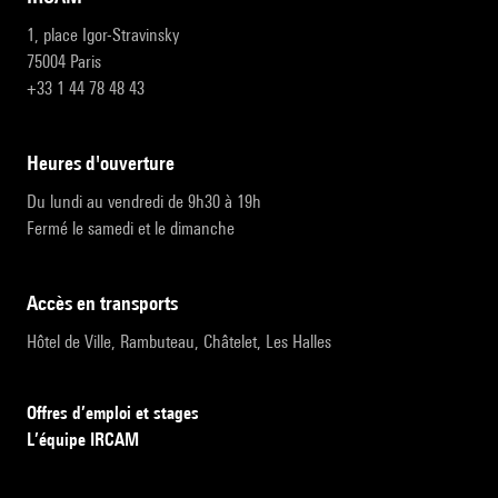
1, place Igor-Stravinsky
75004 Paris
+33 1 44 78 48 43
heures d'ouverture
Du lundi au vendredi de 9h30 à 19h
Fermé le samedi et le dimanche
accès en transports
Hôtel de Ville, Rambuteau, Châtelet, Les Halles
Offres d’emploi et stages
L’équipe IRCAM