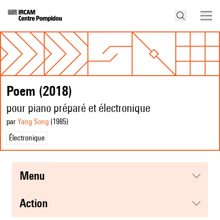
Poem (2018)
pour piano préparé et électronique
par
Yang Song
(1985
)
Électronique
menu
action