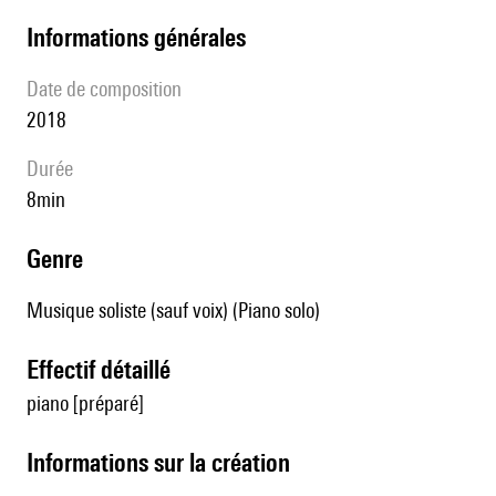
informations générales
date de composition
2018
durée
8min
genre
Musique soliste (sauf voix) (Piano solo)
effectif détaillé
piano [préparé]
informations sur la création