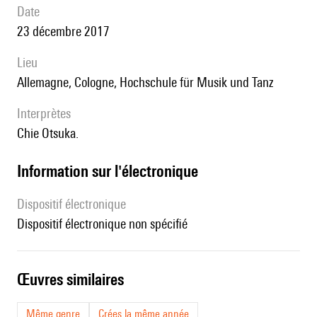
date
23 décembre 2017
lieu
Allemagne, Cologne, Hochschule für Musik und Tanz
interprètes
Chie Otsuka.
Information sur l'électronique
Dispositif électronique
dispositif électronique non spécifié
œuvres similaires
Même genre
Crées la même année