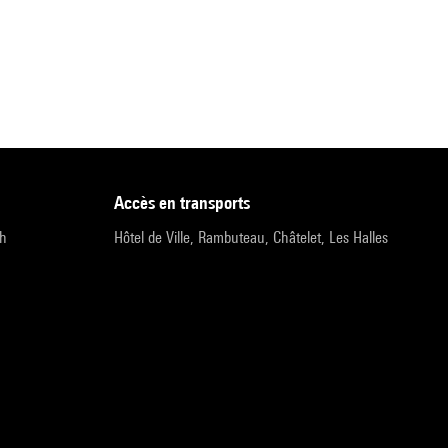
accès en transports
9h
Hôtel de Ville, Rambuteau, Châtelet, Les Halles