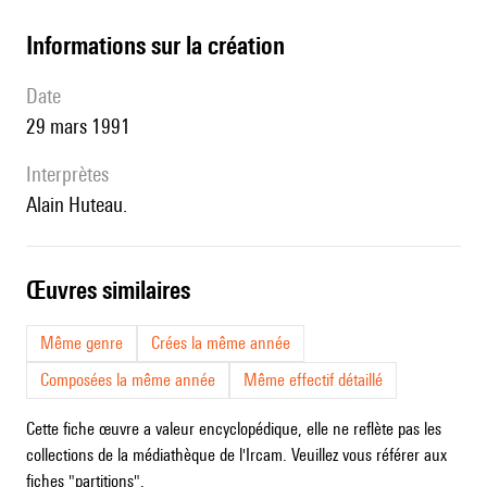
informations sur la création
date
29 mars 1991
interprètes
Alain Huteau.
œuvres similaires
Même genre
Crées la même année
Composées la même année
Même effectif détaillé
Cette fiche œuvre a valeur encyclopédique, elle ne reflète pas les
collections de la médiathèque de l'Ircam. Veuillez vous référer aux
fiches "partitions".