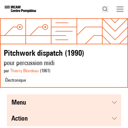
Pitchwork dispatch (1990)
pour percussion midi
par
Thierry Blondeau
(1961
)
Électronique
menu
action