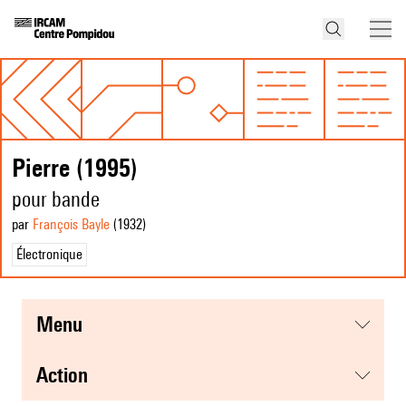
Pierre (1995)
pour bande
par
François Bayle
(1932
)
Électronique
menu
action