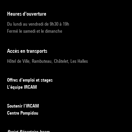
heures d'ouverture
Du lundi au vendredi de 9h30 à 19h
Fermé le samedi et le dimanche
accès en transports
Hôtel de Ville, Rambuteau, Châtelet, Les Halles
Offres d’emploi et stages
L’équipe IRCAM
Soutenir l’IRCAM
Centre Pompidou
Projet Répertoire Ircam