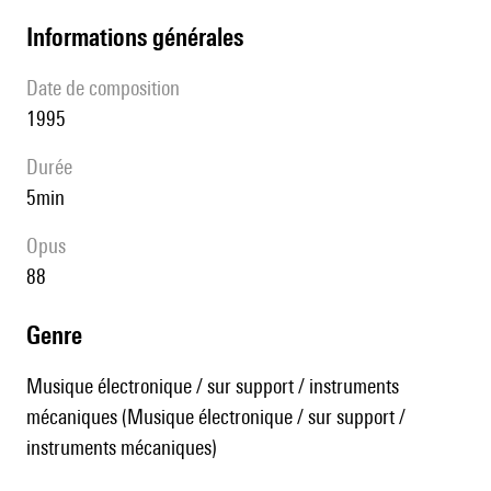
informations générales
date de composition
1995
durée
5min
Opus
88
genre
Musique électronique / sur support / instruments
mécaniques (Musique électronique / sur support /
instruments mécaniques)