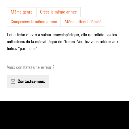
Même genre
Crées la même année
Composées la même année
Même effectif détaillé
Cette fiche œuvre a valeur encyclopédique, elle ne reflète pas les
collections de la médiathèque de l'Ircam. Veuillez vous référer aux
fiches "partitions".
Vous constatez une erreur ?
contactez-nous