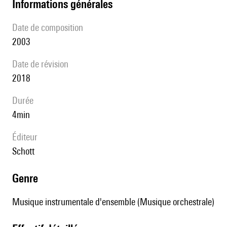
informations générales
date de composition
2003
date de révision
2018
durée
4min
éditeur
Schott
genre
Musique instrumentale d'ensemble (Musique orchestrale)