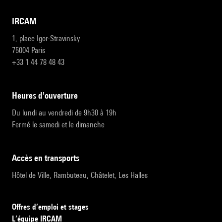
IRCAM
1, place Igor-Stravinsky
75004 Paris
+33 1 44 78 48 43
heures d'ouverture
Du lundi au vendredi de 9h30 à 19h
Fermé le samedi et le dimanche
accès en transports
Hôtel de Ville, Rambuteau, Châtelet, Les Halles
Offres d’emploi et stages
L’équipe IRCAM