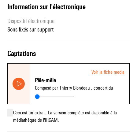
Information sur l'électronique
Dispositif électronique
sons fixés sur support
captations
Voir la fiche media
Pêle-mêle
Composé par Thierry Blondeau
, concert du
Ceci est un extrait. La version complète est disponible à la
médiathèque de l'IRCAM.