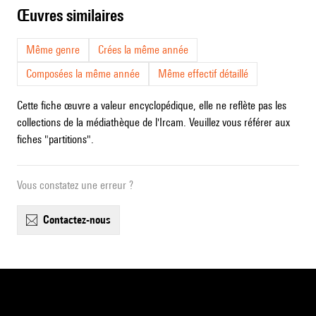
œuvres similaires
Même genre
Crées la même année
Composées la même année
Même effectif détaillé
Cette fiche œuvre a valeur encyclopédique, elle ne reflète pas les
collections de la médiathèque de l'Ircam. Veuillez vous référer aux
fiches "partitions".
Vous constatez une erreur ?
contactez-nous