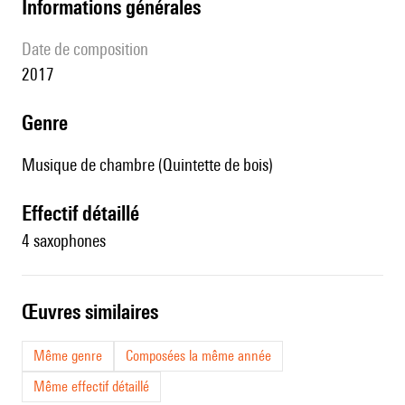
informations générales
date de composition
2017
genre
Musique de chambre (Quintette de bois)
effectif détaillé
4 saxophones
œuvres similaires
Même genre
Composées la même année
Même effectif détaillé