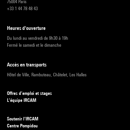
75004 Paris
+33 1 44 78 48 43
heures d'ouverture
Du lundi au vendredi de 9h30 à 19h
Fermé le samedi et le dimanche
accès en transports
Hôtel de Ville, Rambuteau, Châtelet, Les Halles
Offres d’emploi et stages
L’équipe IRCAM
Soutenir l’IRCAM
Centre Pompidou