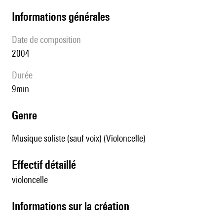
informations générales
date de composition
2004
durée
9min
genre
Musique soliste (sauf voix) (Violoncelle)
effectif détaillé
violoncelle
informations sur la création