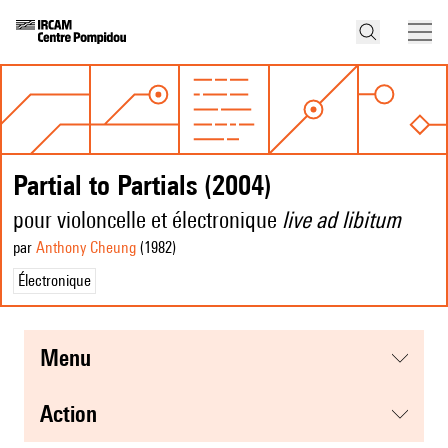
Partial to Partials (2004)
pour violoncelle et électronique
live ad libitum
par
Anthony Cheung
(1982
)
Électronique
menu
action