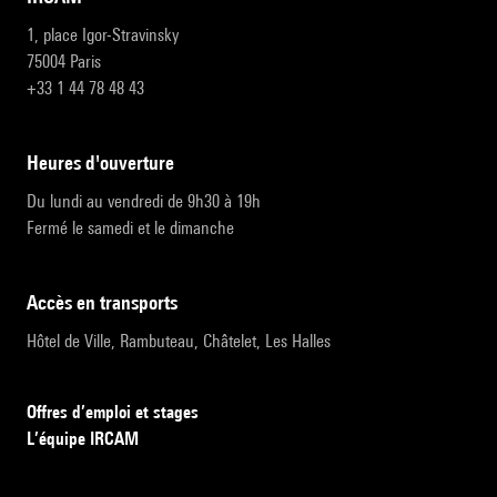
1, place Igor-Stravinsky
75004 Paris
+33 1 44 78 48 43
heures d'ouverture
Du lundi au vendredi de 9h30 à 19h
Fermé le samedi et le dimanche
accès en transports
Hôtel de Ville, Rambuteau, Châtelet, Les Halles
Offres d’emploi et stages
L’équipe IRCAM