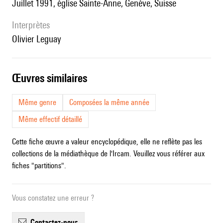
Juillet 1991, église Sainte-Anne, Genève, Suisse
interprètes
Olivier Leguay
œuvres similaires
Même genre
Composées la même année
Même effectif détaillé
Cette fiche œuvre a valeur encyclopédique, elle ne reflète pas les
collections de la médiathèque de l'Ircam. Veuillez vous référer aux
fiches "partitions".
Vous constatez une erreur ?
contactez-nous