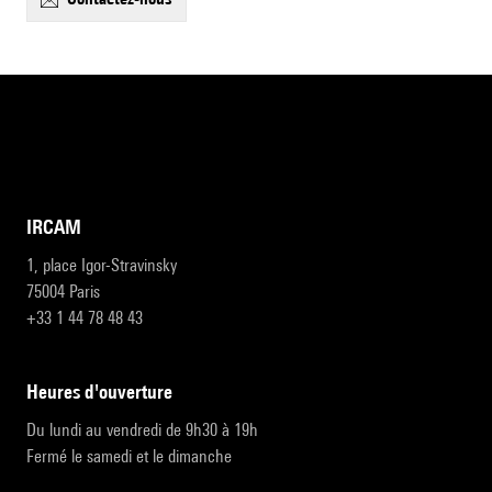
IRCAM
1, place Igor-Stravinsky
75004 Paris
+33 1 44 78 48 43
heures d'ouverture
Du lundi au vendredi de 9h30 à 19h
Fermé le samedi et le dimanche