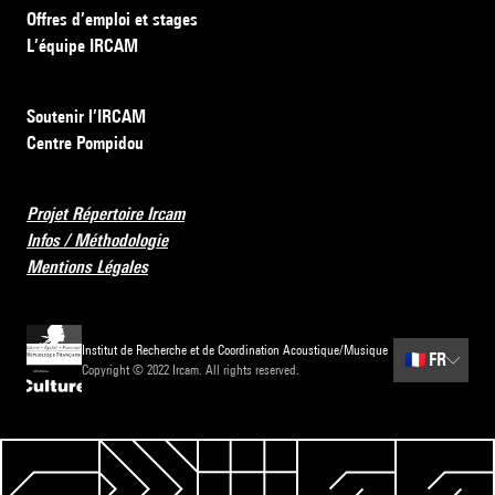
Offres d’emploi et stages
L’équipe IRCAM
Soutenir l’IRCAM
Centre Pompidou
Projet Répertoire Ircam
Infos / Méthodologie
Mentions Légales
Institut de Recherche et de Coordination Acoustique/Musique
🇫🇷
FR
Copyright © 2022 Ircam. All rights reserved.