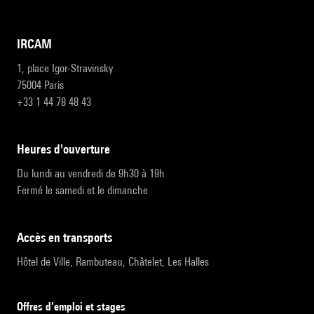
IRCAM
1, place Igor-Stravinsky
75004 Paris
+33 1 44 78 48 43
heures d'ouverture
Du lundi au vendredi de 9h30 à 19h
Fermé le samedi et le dimanche
accès en transports
Hôtel de Ville, Rambuteau, Châtelet, Les Halles
Offres d’emploi et stages