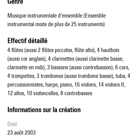
genre
Musique instrumentale d'ensemble (Ensemble
instrumental mixte de plus de 25 instruments)
effectif détaillé
4 flûtes (aussi 2 flûtes piccolos, flûte alto), 4 hautbois
(aussi cor anglais), 4 clarinettes (aussi clarinette basse,
clarinette en mib), 3 bassons (aussi contrebasson), 6 cors,
4 trompettes, 3 trombones (aussi trombone basse), tuba, 4
percussionnistes, harpe, piano, 16 violons, 14 violons II,
12 altos, 10 violoncelles, 8 contrebasses
informations sur la création
date
23 août 2003