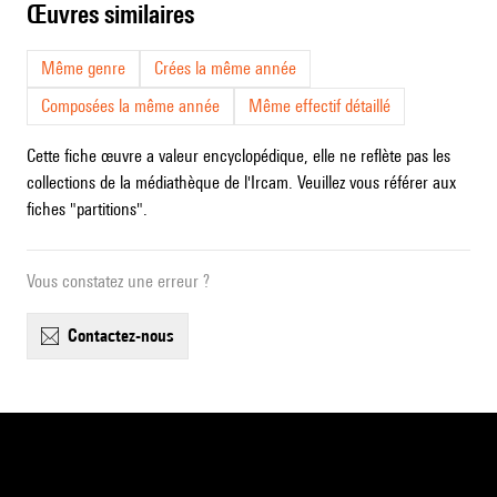
œuvres similaires
Même genre
Crées la même année
Composées la même année
Même effectif détaillé
Cette fiche œuvre a valeur encyclopédique, elle ne reflète pas les
collections de la médiathèque de l'Ircam. Veuillez vous référer aux
fiches "partitions".
Vous constatez une erreur ?
contactez-nous