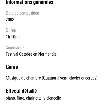
informations générales
date de composition
2003
durée
1h 10min
Commande
Festival Octobre en Normandie
genre
Musique de chambre (Quatuor à vent, clavier et cordes)
effectif détaillé
piano, flûte, clarinette, violoncelle