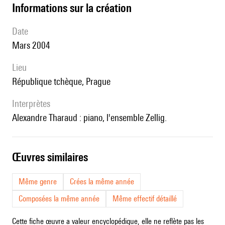
informations sur la création
date
Mars 2004
lieu
République tchèque, Prague
interprètes
Alexandre Tharaud : piano, l'ensemble Zellig.
œuvres similaires
Même genre
Crées la même année
Composées la même année
Même effectif détaillé
Cette fiche œuvre a valeur encyclopédique, elle ne reflète pas les