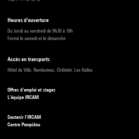
heures d'ouverture
Du lundi au vendredi de 9h30 à 19h
Fermé le samedi et le dimanche
accès en transports
Hôtel de Ville, Rambuteau, Châtelet, Les Halles
Offres d’emploi et stages
L’équipe IRCAM
Soutenir l’IRCAM
Centre Pompidou