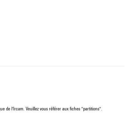
e de l'Ircam. Veuillez vous référer aux fiches "partitions".