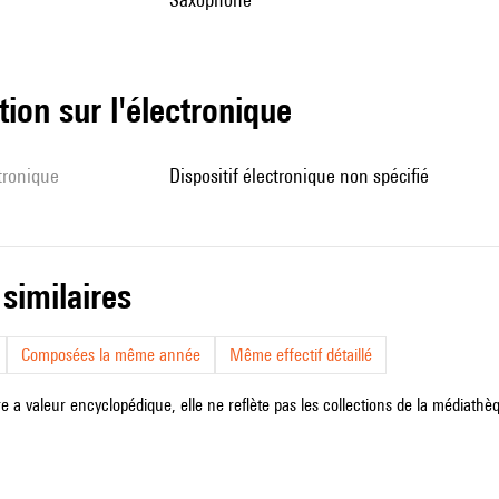
tion sur l'électronique
ctronique
dispositif électronique non spécifié
 similaires
Composées la même année
Même effectif détaillé
e a valeur encyclopédique, elle ne reflète pas les collections de la médiathèqu