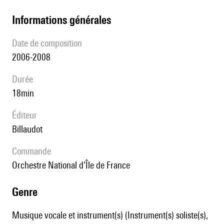
informations générales
date de composition
2006-2008
durée
18min
éditeur
Billaudot
Commande
Orchestre National d’Île de France
genre
Musique vocale et instrument(s) (Instrument(s) soliste(s),