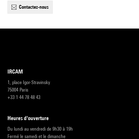
contactez-nous
IRCAM
1, place Igor-Stravinsky
75004 Paris
+33 1 44 78 48 43
heures d'ouverture
Du lundi au vendredi de 9h30 à 19h
Fermé le samedi et le dimanche