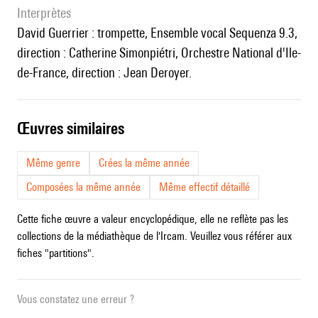
interprètes
David Guerrier : trompette, Ensemble vocal Sequenza 9.3,
direction : Catherine Simonpiétri, Orchestre National d'Ile-
de-France, direction : Jean Deroyer.
œuvres similaires
Même genre
Crées la même année
Composées la même année
Même effectif détaillé
Cette fiche œuvre a valeur encyclopédique, elle ne reflète pas les
collections de la médiathèque de l'Ircam. Veuillez vous référer aux
fiches "partitions".
Vous constatez une erreur ?