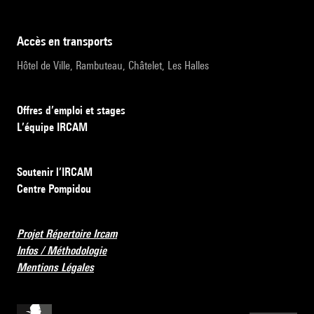
accès en transports
Hôtel de Ville, Rambuteau, Châtelet, Les Halles
Offres d’emploi et stages
L’équipe IRCAM
Soutenir l’IRCAM
Centre Pompidou
Projet Répertoire Ircam
Infos / Méthodologie
Mentions Légales