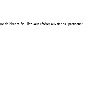
e de l'Ircam. Veuillez vous référer aux fiches "partitions".