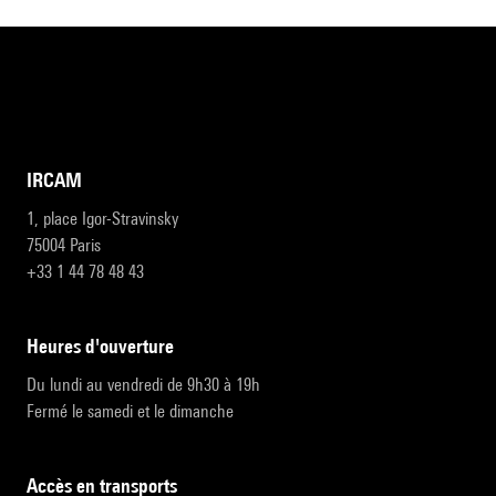
IRCAM
1, place Igor-Stravinsky
75004 Paris
+33 1 44 78 48 43
heures d'ouverture
Du lundi au vendredi de 9h30 à 19h
Fermé le samedi et le dimanche
accès en transports