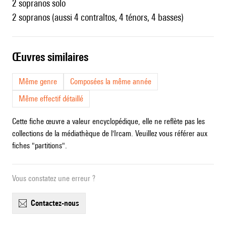
2 sopranos solo
2 sopranos (aussi 4 contraltos, 4 ténors, 4 basses)
œuvres similaires
Même genre
Composées la même année
Même effectif détaillé
Cette fiche œuvre a valeur encyclopédique, elle ne reflète pas les
collections de la médiathèque de l'Ircam. Veuillez vous référer aux
fiches "partitions".
Vous constatez une erreur ?
contactez-nous