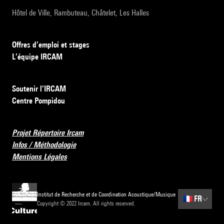
Hôtel de Ville, Rambuteau, Châtelet, Les Halles
Offres d’emploi et stages
L’équipe IRCAM
Soutenir l’IRCAM
Centre Pompidou
Projet Répertoire Ircam
Infos / Méthodologie
Mentions Légales
Institut de Recherche et de Coordination Acoustique/Musique
🇫🇷
FR
Copyright © 2022 Ircam. All rights reserved.