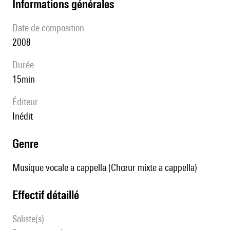
informations générales
date de composition
2008
durée
15min
éditeur
Inédit
genre
Musique vocale a cappella (Chœur mixte a cappella)
effectif détaillé
Soliste(s)