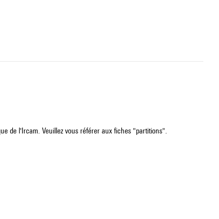
e de l'Ircam. Veuillez vous référer aux fiches "partitions".