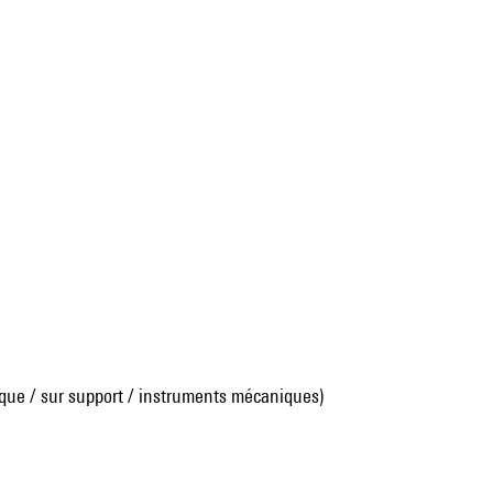
que / sur support / instruments mécaniques)