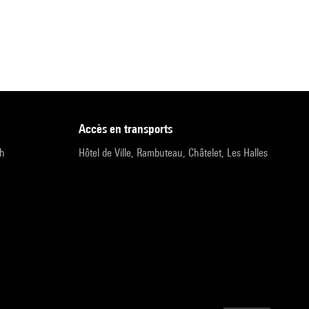
accès en transports
9h
Hôtel de Ville, Rambuteau, Châtelet, Les Halles