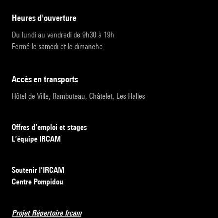
heures d'ouverture
Du lundi au vendredi de 9h30 à 19h
Fermé le samedi et le dimanche
accès en transports
Hôtel de Ville, Rambuteau, Châtelet, Les Halles
Offres d’emploi et stages
L’équipe IRCAM
Soutenir l’IRCAM
Centre Pompidou
Projet Répertoire Ircam