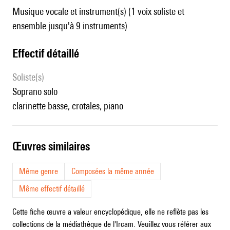
Musique vocale et instrument(s) (1 voix soliste et
ensemble jusqu'à 9 instruments)
effectif détaillé
Soliste(s)
soprano solo
clarinette basse, crotales, piano
œuvres similaires
Même genre
Composées la même année
Même effectif détaillé
Cette fiche œuvre a valeur encyclopédique, elle ne reflète pas les
collections de la médiathèque de l'Ircam. Veuillez vous référer aux