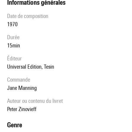
informations générales
date de composition
1970
durée
15min
éditeur
Universal Edition, Tesin
Commande
Jane Manning
Auteur ou contenu du livret
Peter Zinovieff
genre