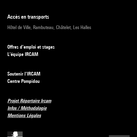
accès en transports
Hôtel de Ville, Rambuteau, Châtelet, Les Halles
Offres d’emploi et stages
L’équipe IRCAM
Soutenir l’IRCAM
Centre Pompidou
Projet Répertoire Ircam
Infos / Méthodologie
Mentions Légales