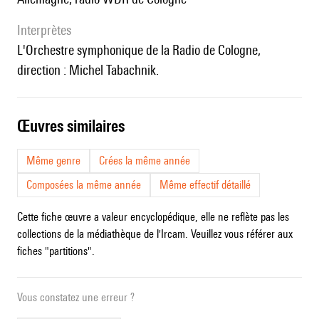
interprètes
l'Orchestre symphonique de la Radio de Cologne,
direction : Michel Tabachnik.
œuvres similaires
Même genre
Crées la même année
Composées la même année
Même effectif détaillé
Cette fiche œuvre a valeur encyclopédique, elle ne reflète pas les
collections de la médiathèque de l'Ircam. Veuillez vous référer aux
fiches "partitions".
Vous constatez une erreur ?