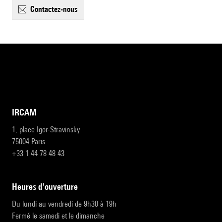
contactez-nous
IRCAM
1, place Igor-Stravinsky
75004 Paris
+33 1 44 78 48 43
heures d'ouverture
Du lundi au vendredi de 9h30 à 19h
Fermé le samedi et le dimanche