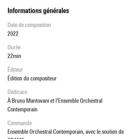
informations générales
date de composition
2022
durée
22min
éditeur
édition du compositeur
Dédicace
à Bruno Mantovani et l’Ensemble Orchestral
Contemporain
Commande
Ensemble Orchestral Contemporain, avec le soutien de