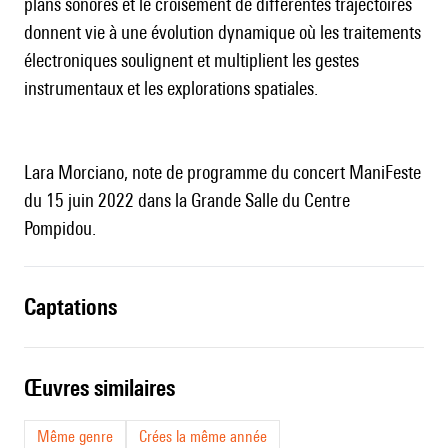
plans sonores et le croisement de différentes trajectoires
donnent vie à une évolution dynamique où les traitements
électroniques soulignent et multiplient les gestes
instrumentaux et les explorations spatiales.
Lara Morciano, note de programme du concert ManiFeste
du 15 juin 2022 dans la Grande Salle du Centre
Pompidou.
captations
œuvres similaires
Même genre
Crées la même année