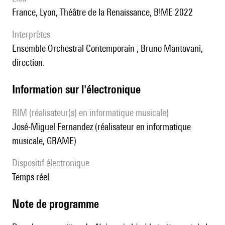
France, Lyon, Théâtre de la Renaissance, B!ME 2022
interprètes
Ensemble Orchestral Contemporain ; Bruno Mantovani,
direction.
Information sur l'électronique
RIM (réalisateur(s) en informatique musicale)
José-Miguel Fernandez (réalisateur en informatique
musicale, GRAME)
Dispositif électronique
temps réel
Note de programme