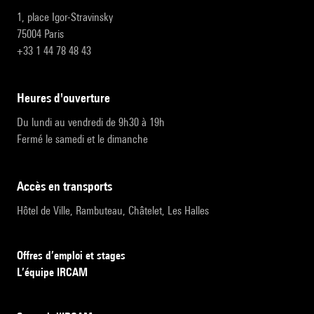
1, place Igor-Stravinsky
75004 Paris
+33 1 44 78 48 43
heures d'ouverture
Du lundi au vendredi de 9h30 à 19h
Fermé le samedi et le dimanche
accès en transports
Hôtel de Ville, Rambuteau, Châtelet, Les Halles
Offres d’emploi et stages
L’équipe IRCAM