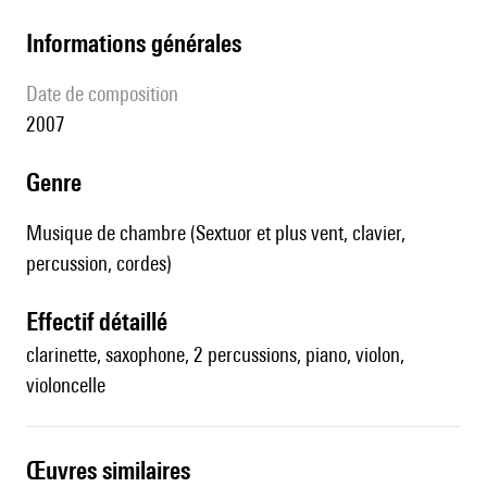
informations générales
date de composition
2007
genre
Musique de chambre (Sextuor et plus vent, clavier,
percussion, cordes)
effectif détaillé
clarinette, saxophone, 2 percussions, piano, violon,
violoncelle
œuvres similaires