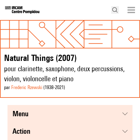
Natural Things (2007)
pour clarinette, saxophone, deux percussions,
violon, violoncelle et piano
par
Frederic Rzewski
(1938
-2021
)
menu
action