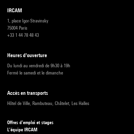
IRCAM
1, place Igor-Stravinsky
75004 Paris
+33 1 44 78 48 43
heures d'ouverture
Du lundi au vendredi de 9h30 à 19h
Fermé le samedi et le dimanche
accès en transports
Hôtel de Ville, Rambuteau, Châtelet, Les Halles
Offres d’emploi et stages
L’équipe IRCAM