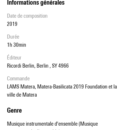
informations générales
date de composition
2019
durée
1h 30min
éditeur
Ricordi Berlin, Berlin , SY 4966
Commande
LAMS Matera, Matera-Basilicata 2019 Foundation et la
ville de Matera
genre
Musique instrumentale d'ensemble (Musique