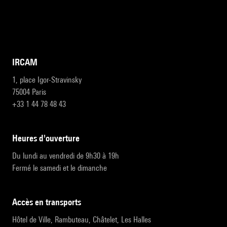
IRCAM
1, place Igor-Stravinsky
75004 Paris
+33 1 44 78 48 43
heures d'ouverture
Du lundi au vendredi de 9h30 à 19h
Fermé le samedi et le dimanche
accès en transports
Hôtel de Ville, Rambuteau, Châtelet, Les Halles