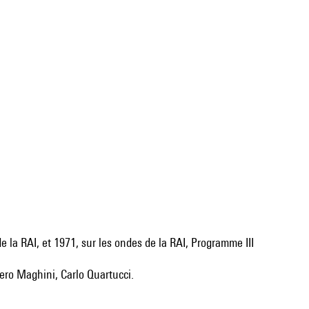
e la RAI, et 1971, sur les ondes de la RAI, Programme III
gero Maghini, Carlo Quartucci.