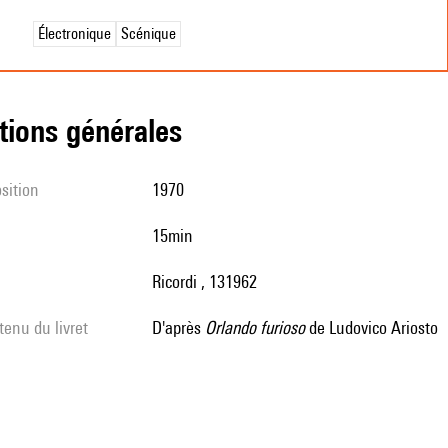
Électronique
Scénique
tions générales
sition
1970
15min
Ricordi , 131962
tenu du livret
d'après
Orlando furioso
de Ludovico Ariosto