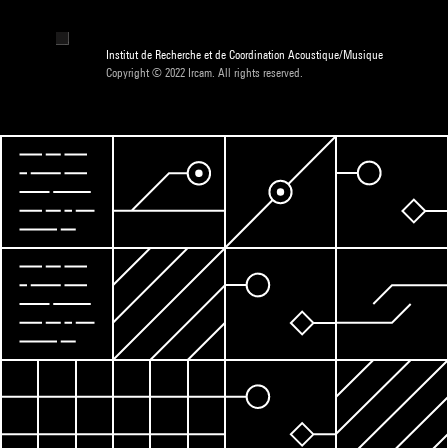
Institut de Recherche et de Coordination Acoustique/Musique
Copyright © 2022 Ircam. All rights reserved.