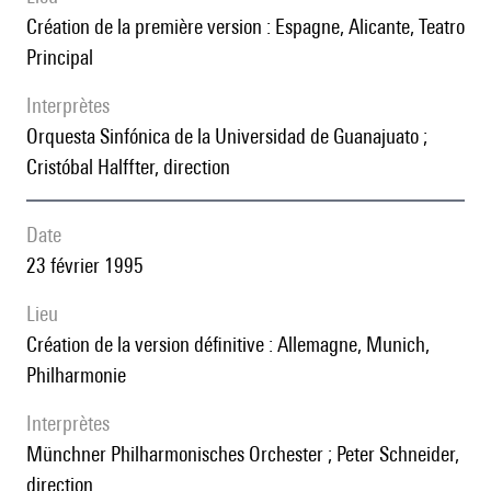
création de la première version : Espagne, Alicante, Teatro
Principal
interprètes
Orquesta Sinfónica de la Universidad de Guanajuato ;
Cristóbal Halffter, direction
date
23 février 1995
lieu
création de la version définitive : Allemagne, Munich,
Philharmonie
interprètes
Münchner Philharmonisches Orchester ; Peter Schneider,
direction