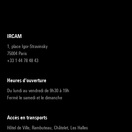
IRCAM
1, place Igor-Stravinsky
75004 Paris
+33 1 44 78 48 43
heures d'ouverture
Du lundi au vendredi de 9h30 à 19h
Fermé le samedi et le dimanche
accès en transports
Hôtel de Ville, Rambuteau, Châtelet, Les Halles