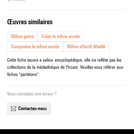
œuvres similaires
Même genre
Crées la même année
Composées la même année
Même effectif détaillé
Cette fiche œuvre a valeur encyclopédique, elle ne reflète pas les
collections de la médiathèque de l'Ircam. Veuillez vous référer aux
fiches "partitions".
Vous constatez une erreur ?
contactez-nous