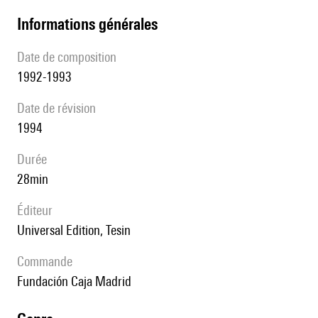
informations générales
date de composition
1992-1993
date de révision
1994
durée
28min
éditeur
Universal Edition, Tesin
Commande
Fundación Caja Madrid