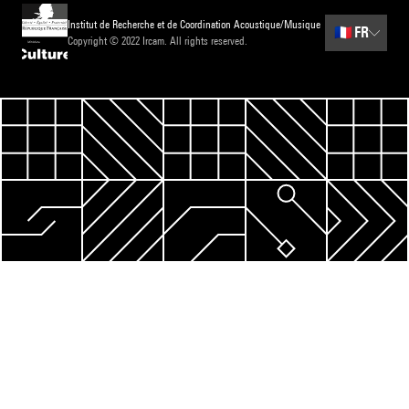
Institut de Recherche et de Coordination Acoustique/Musique
🇫🇷
FR
Copyright © 2022 Ircam. All rights reserved.