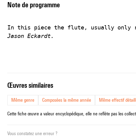
Note de programme
In this piece the flute, usually only 
Jason Eckardt.
œuvres similaires
Même genre
Composées la même année
Même effectif détail
Cette fiche œuvre a valeur encyclopédique, elle ne reflète pas les collect
Vous constatez une erreur ?