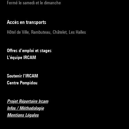
Fermé le samedi et le dimanche
accès en transports
Hôtel de Ville, Rambuteau, Châtelet, Les Halles
Offres d’emploi et stages
L’équipe IRCAM
Soutenir l’IRCAM
Centre Pompidou
Projet Répertoire Ircam
Infos / Méthodologie
Mentions Légales