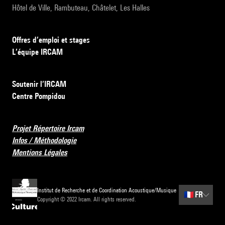
Hôtel de Ville, Rambuteau, Châtelet, Les Halles
Offres d’emploi et stages
L’équipe IRCAM
Soutenir l’IRCAM
Centre Pompidou
Projet Répertoire Ircam
Infos / Méthodologie
Mentions Légales
Institut de Recherche et de Coordination Acoustique/Musique
🇫🇷
FR
Copyright © 2022 Ircam. All rights reserved.