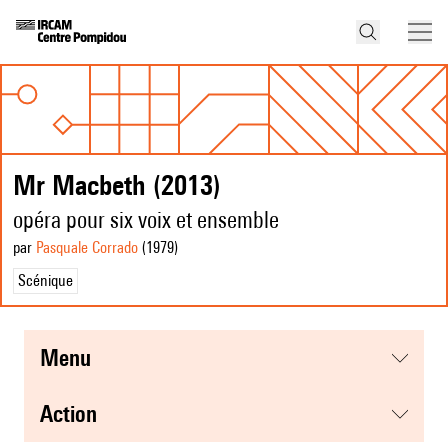
Mr Macbeth (2013)
opéra pour six voix et ensemble
par
Pasquale Corrado
(1979
)
Scénique
menu
action