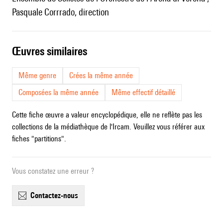
Pasquale Corrrado, direction
œuvres similaires
Même genre
Crées la même année
Composées la même année
Même effectif détaillé
Cette fiche œuvre a valeur encyclopédique, elle ne reflète pas les
collections de la médiathèque de l'Ircam. Veuillez vous référer aux
fiches "partitions".
Vous constatez une erreur ?
contactez-nous