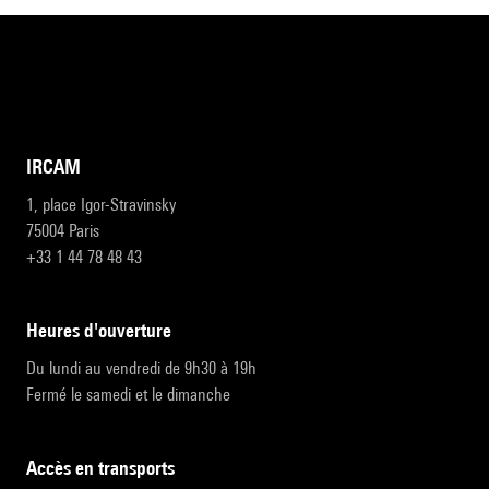
IRCAM
1, place Igor-Stravinsky
75004 Paris
+33 1 44 78 48 43
heures d'ouverture
Du lundi au vendredi de 9h30 à 19h
Fermé le samedi et le dimanche
accès en transports