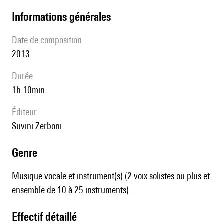
informations générales
date de composition
2013
durée
1h 10min
éditeur
Suvini Zerboni
genre
Musique vocale et instrument(s) (2 voix solistes ou plus et
ensemble de 10 à 25 instruments)
effectif détaillé