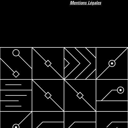
Mentions Légales