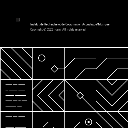
Institut de Recherche et de Coordination Acoustique/Musique
Copyright © 2022 Ircam. All rights reserved.