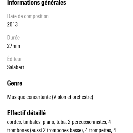
informations générales
date de composition
2013
durée
27min
éditeur
Salabert
genre
Musique concertante (Violon et orchestre)
effectif détaillé
cordes, timbales, piano, tuba, 2 percussionnistes, 4
trombones (aussi 2 trombones basse), 4 trompettes, 4