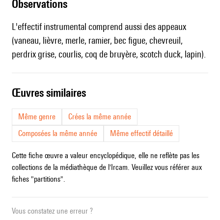
observations
L'effectif instrumental comprend aussi des appeaux
(vaneau, lièvre, merle, ramier, bec figue, chevreuil,
perdrix grise, courlis, coq de bruyère, scotch duck, lapin).
œuvres similaires
Même genre
Crées la même année
Composées la même année
Même effectif détaillé
Cette fiche œuvre a valeur encyclopédique, elle ne reflète pas les
collections de la médiathèque de l'Ircam. Veuillez vous référer aux
fiches "partitions".
Vous constatez une erreur ?