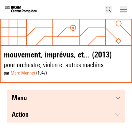
mouvement, imprévus, et... (2013)
pour orchestre, violon et autres machins
par
Marc Monnet
(1947
)
menu
action