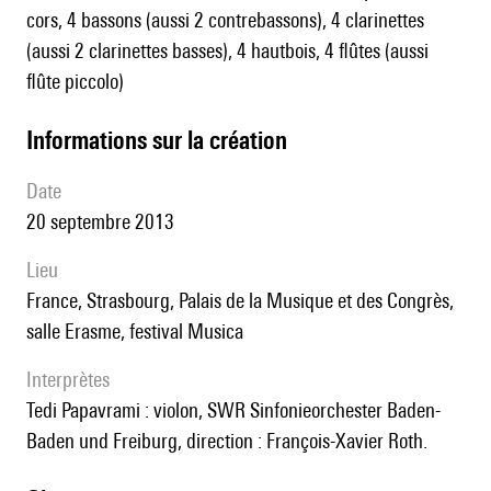
cors, 4 bassons (aussi 2 contrebassons), 4 clarinettes
(aussi 2 clarinettes basses), 4 hautbois, 4 flûtes (aussi
flûte piccolo)
informations sur la création
date
20 septembre 2013
lieu
France, Strasbourg, Palais de la Musique et des Congrès,
salle Erasme, festival Musica
interprètes
Tedi Papavrami : violon, SWR Sinfonieorchester Baden-
Baden und Freiburg, direction : François-Xavier Roth.