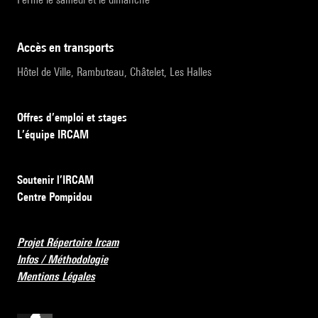
accès en transports
Hôtel de Ville, Rambuteau, Châtelet, Les Halles
Offres d’emploi et stages
L’équipe IRCAM
Soutenir l’IRCAM
Centre Pompidou
Projet Répertoire Ircam
Infos / Méthodologie
Mentions Légales