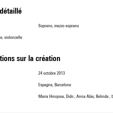
 détaillé
soprano, mezzo-soprano
e, violoncelle
tions sur la création
24 octobre 2013
Espagne, Barcelone
Maria Hinojosa, Dido ; Anna Alàs, Belinda ;