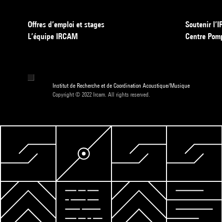
Offres d’emploi et stages
Soutenir l
L’équipe IRCAM
Centre Pom
Institut de Recherche et de Coordination Acoustique/Musique
Copyright © 2022 Ircam. All rights reserved.