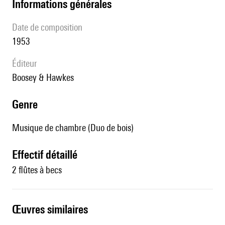
informations générales
date de composition
1953
éditeur
Boosey & Hawkes
genre
Musique de chambre (Duo de bois)
effectif détaillé
2 flûtes à becs
œuvres similaires