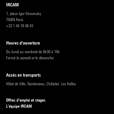
IRCAM
1, place Igor-Stravinsky
75004 Paris
+33 1 44 78 48 43
heures d'ouverture
Du lundi au vendredi de 9h30 à 19h
Fermé le samedi et le dimanche
accès en transports
Hôtel de Ville, Rambuteau, Châtelet, Les Halles
Offres d’emploi et stages
L’équipe IRCAM