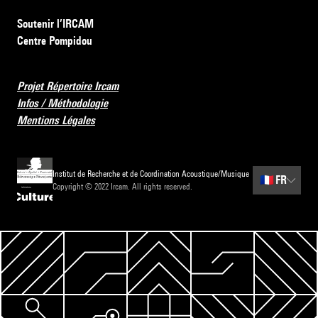
Soutenir l’IRCAM
Centre Pompidou
Projet Répertoire Ircam
Infos / Méthodologie
Mentions Légales
Institut de Recherche et de Coordination Acoustique/Musique
🇫🇷
FR
Copyright © 2022 Ircam. All rights reserved.