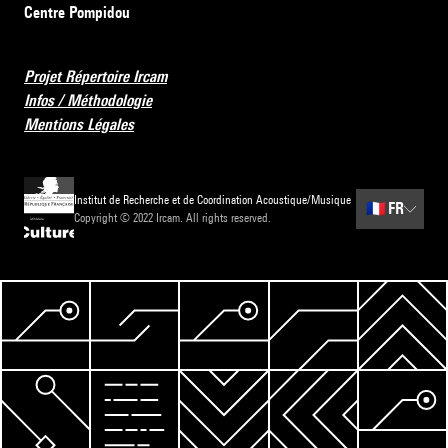
Centre Pompidou
Projet Répertoire Ircam
Infos / Méthodologie
Mentions Légales
Institut de Recherche et de Coordination Acoustique/Musique
🇫🇷
FR
Copyright © 2022 Ircam. All rights reserved.