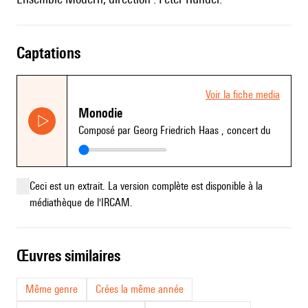
captations
Voir la fiche media
Monodie
Composé par Georg Friedrich Haas
, concert du
Ceci est un extrait. La version complète est disponible à la
médiathèque de l'IRCAM.
œuvres similaires
Même genre
Crées la même année