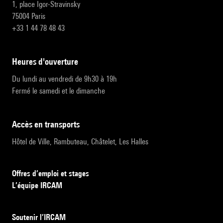
1, place Igor-Stravinsky
75004 Paris
+33 1 44 78 48 43
heures d'ouverture
Du lundi au vendredi de 9h30 à 19h
Fermé le samedi et le dimanche
accès en transports
Hôtel de Ville, Rambuteau, Châtelet, Les Halles
Offres d’emploi et stages
L’équipe IRCAM
Soutenir l’IRCAM