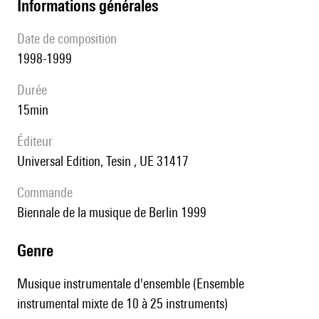
informations générales
date de composition
1998-1999
durée
15min
éditeur
Universal Edition, Tesin , UE 31417
Commande
Biennale de la musique de Berlin 1999
genre
Musique instrumentale d'ensemble (Ensemble
instrumental mixte de 10 à 25 instruments)