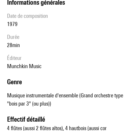
informations générales
date de composition
1979
durée
28min
éditeur
Munchkin Music
genre
Musique instrumentale d'ensemble (Grand orchestre type
"bois par 3" (ou plus))
effectif détaillé
4 flûtes (aussi 2 flûtes altos), 4 hautbois (aussi cor