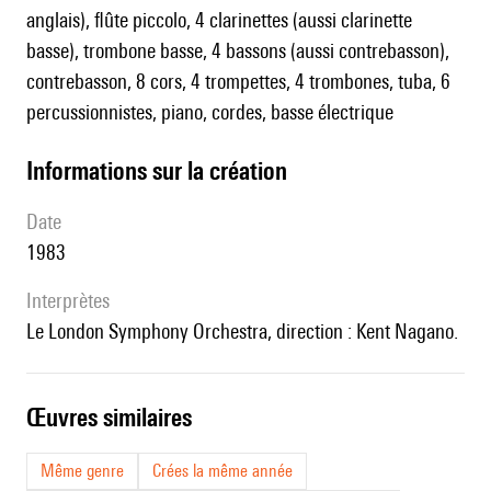
anglais), flûte piccolo, 4 clarinettes (aussi clarinette
basse), trombone basse, 4 bassons (aussi contrebasson),
contrebasson, 8 cors, 4 trompettes, 4 trombones, tuba, 6
percussionnistes, piano, cordes, basse électrique
informations sur la création
date
1983
interprètes
le London Symphony Orchestra, direction : Kent Nagano.
œuvres similaires
Même genre
Crées la même année