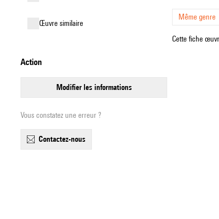
Même genre
œuvre similaire
Cette fiche œuvr
action
modifier les informations
Vous constatez une erreur ?
contactez-nous