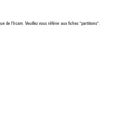
e de l'Ircam. Veuillez vous référer aux fiches "partitions".