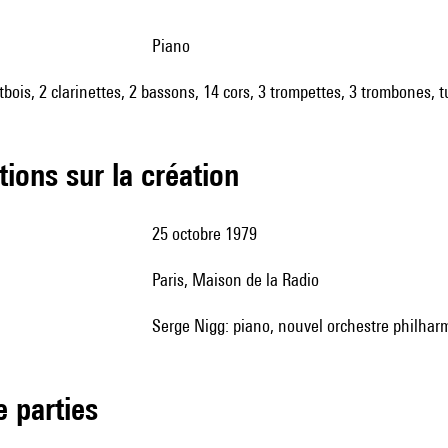
piano
utbois, 2 clarinettes, 2 bassons, 14 cors, 3 trompettes, 3 trombones, 
tions sur la création
25 octobre 1979
Paris, Maison de la Radio
Serge Nigg: piano, nouvel orchestre philharm
de parties