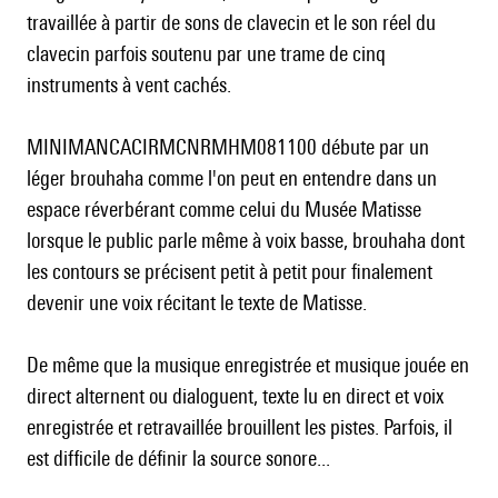
travaillée à partir de sons de clavecin et le son réel du
clavecin parfois soutenu par une trame de cinq
instruments à vent cachés.
MINIMANCACIRMCNRMHM081100 débute par un
léger brouhaha comme l'on peut en entendre dans un
espace réverbérant comme celui du Musée Matisse
lorsque le public parle même à voix basse, brouhaha dont
les contours se précisent petit à petit pour finalement
devenir une voix récitant le texte de Matisse.
De même que la musique enregistrée et musique jouée en
direct alternent ou dialoguent, texte lu en direct et voix
enregistrée et retravaillée brouillent les pistes. Parfois, il
est difficile de définir la source sonore...