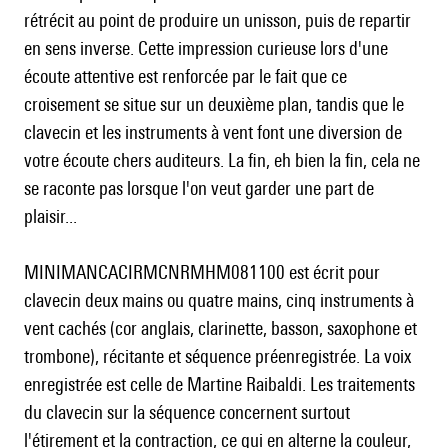
rétrécit au point de produire un unisson, puis de repartir
en sens inverse. Cette impression curieuse lors d'une
écoute attentive est renforcée par le fait que ce
croisement se situe sur un deuxième plan, tandis que le
clavecin et les instruments à vent font une diversion de
votre écoute chers auditeurs. La fin, eh bien la fin, cela ne
se raconte pas lorsque l'on veut garder une part de
plaisir...
MINIMANCACIRMCNRMHM081100 est écrit pour
clavecin deux mains ou quatre mains, cinq instruments à
vent cachés (cor anglais, clarinette, basson, saxophone et
trombone), récitante et séquence préenregistrée. La voix
enregistrée est celle de Martine Raibaldi. Les traitements
du clavecin sur la séquence concernent surtout
l'étirement et la contraction, ce qui en alterne la couleur,