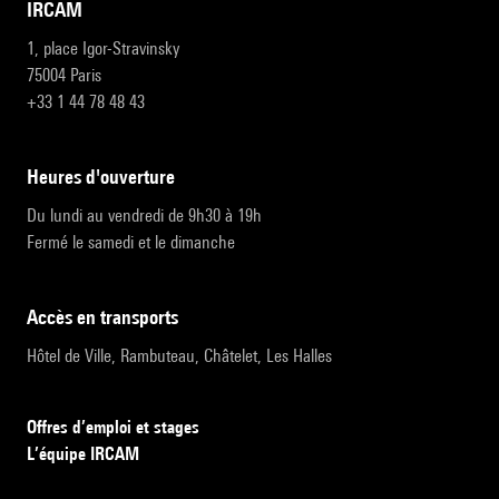
IRCAM
1, place Igor-Stravinsky
75004 Paris
+33 1 44 78 48 43
heures d'ouverture
Du lundi au vendredi de 9h30 à 19h
Fermé le samedi et le dimanche
accès en transports
Hôtel de Ville, Rambuteau, Châtelet, Les Halles
Offres d’emploi et stages
L’équipe IRCAM