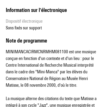
Information sur l'électronique
Dispositif électronique
sons fixés sur support
Note de programme
MINIMANCACIRMCNRMHM081100 est une musique
conçue en fonction d'un contexte et d'un lieu : pour le
Centre International de Recherche Musical interprété
dans le cadre des "Mini-Manca" par les élèves du
Conservatoire National de Région au Musée Henri
Matisse, le 08 novembre 2000, d'où le titre.
La musique alterne des citations du texte que Matisse a
intégré à son cycle "Jazz", une musique enregistrée et