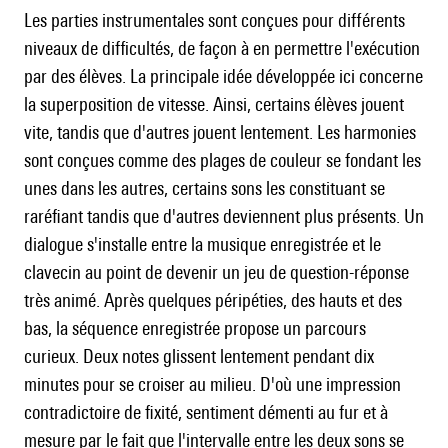
Les parties instrumentales sont conçues pour différents
niveaux de difficultés, de façon à en permettre l'exécution
par des élèves. La principale idée développée ici concerne
la superposition de vitesse. Ainsi, certains élèves jouent
vite, tandis que d'autres jouent lentement. Les harmonies
sont conçues comme des plages de couleur se fondant les
unes dans les autres, certains sons les constituant se
raréfiant tandis que d'autres deviennent plus présents. Un
dialogue s'installe entre la musique enregistrée et le
clavecin au point de devenir un jeu de question-réponse
très animé. Après quelques péripéties, des hauts et des
bas, la séquence enregistrée propose un parcours
curieux. Deux notes glissent lentement pendant dix
minutes pour se croiser au milieu. D'où une impression
contradictoire de fixité, sentiment démenti au fur et à
mesure par le fait que l'intervalle entre les deux sons se