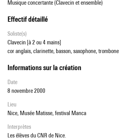
Musique concertante (Clavecin et ensemble)
effectif détaillé
Soliste(s)
clavecin [à 2 ou 4 mains]
cor anglais, clarinette, basson, saxophone, trombone
informations sur la création
date
8 novembre 2000
lieu
Nice, Musée Matisse, festival Manca
interprètes
les élèves du CNR de Nice.