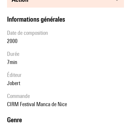
informations générales
date de composition
2000
durée
7min
éditeur
Jobert
Commande
CIRM Festival Manca de Nice
genre