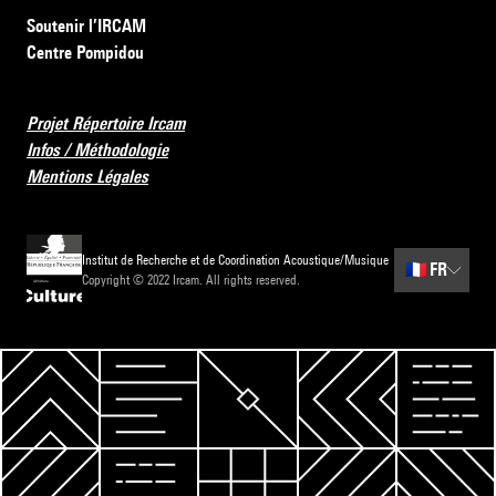
Soutenir l’IRCAM
Centre Pompidou
Projet Répertoire Ircam
Infos / Méthodologie
Mentions Légales
Institut de Recherche et de Coordination Acoustique/Musique
🇫🇷
FR
Copyright © 2022 Ircam. All rights reserved.