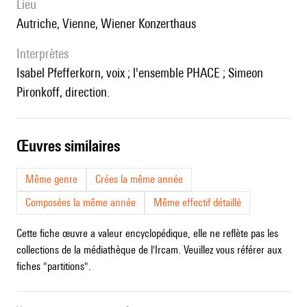
lieu
Autriche, Vienne, Wiener Konzerthaus
interprètes
Isabel Pfefferkorn, voix ; l'ensemble PHACE ; Simeon
Pironkoff, direction.
œuvres similaires
Même genre
Crées la même année
Composées la même année
Même effectif détaillé
Cette fiche œuvre a valeur encyclopédique, elle ne reflète pas les
collections de la médiathèque de l'Ircam. Veuillez vous référer aux
fiches "partitions".