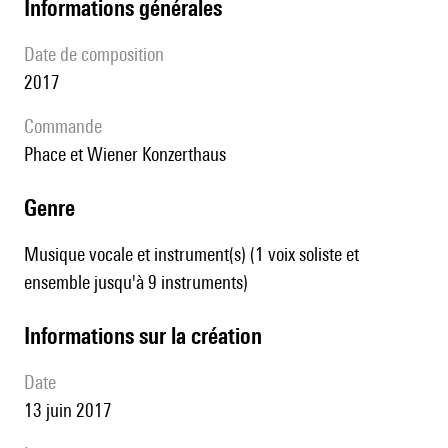
informations générales
date de composition
2017
Commande
Phace et Wiener Konzerthaus
genre
Musique vocale et instrument(s) (1 voix soliste et
ensemble jusqu'à 9 instruments)
informations sur la création
date
13 juin 2017