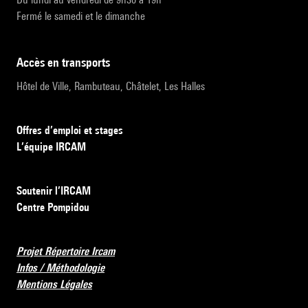
Fermé le samedi et le dimanche
accès en transports
Hôtel de Ville, Rambuteau, Châtelet, Les Halles
Offres d’emploi et stages
L’équipe IRCAM
Soutenir l’IRCAM
Centre Pompidou
Projet Répertoire Ircam
Infos / Méthodologie
Mentions Légales