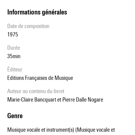
informations générales
date de composition
1975
durée
35min
éditeur
Editions Françaises de Musique
Auteur ou contenu du livret
Marie-Claire Bancquart et Pierre Dalle Nogare
genre
Musique vocale et instrument(s) (Musique vocale et