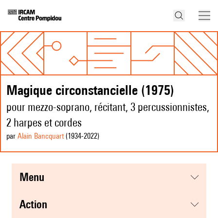
Magique circonstancielle (1975)
pour mezzo-soprano, récitant, 3 percussionnistes,
2 harpes et cordes
par
Alain Bancquart
(1934
-2022
)
menu
action