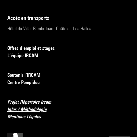
accès en transports
Hôtel de Ville, Rambuteau, Châtelet, Les Halles
Offres d’emploi et stages
L’équipe IRCAM
Soutenir l’IRCAM
Centre Pompidou
Projet Répertoire Ircam
Infos / Méthodologie
Mentions Légales