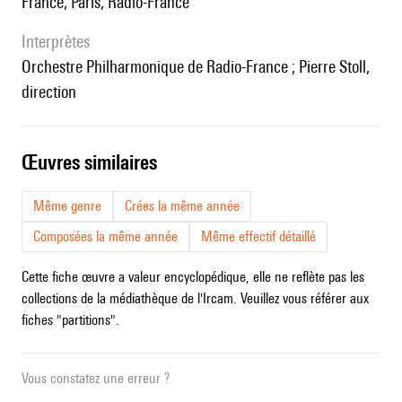
France, Paris, Radio-France
interprètes
Orchestre Philharmonique de Radio-France ; Pierre Stoll,
direction
œuvres similaires
Même genre
Crées la même année
Composées la même année
Même effectif détaillé
Cette fiche œuvre a valeur encyclopédique, elle ne reflète pas les
collections de la médiathèque de l'Ircam. Veuillez vous référer aux
fiches "partitions".
Vous constatez une erreur ?