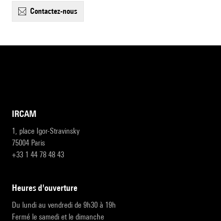
contactez-nous
IRCAM
1, place Igor-Stravinsky
75004 Paris
+33 1 44 78 48 43
heures d'ouverture
Du lundi au vendredi de 9h30 à 19h
Fermé le samedi et le dimanche