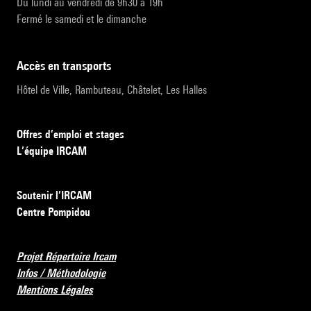
Du lundi au vendredi de 9h30 à 19h
Fermé le samedi et le dimanche
accès en transports
Hôtel de Ville, Rambuteau, Châtelet, Les Halles
Offres d’emploi et stages
L’équipe IRCAM
Soutenir l’IRCAM
Centre Pompidou
Projet Répertoire Ircam
Infos / Méthodologie
Mentions Légales