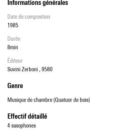
informations générales
date de composition
1985
durée
8min
éditeur
Suvini Zerboni , 9580
genre
Musique de chambre (Quatuor de bois)
effectif détaillé
4 saxophones