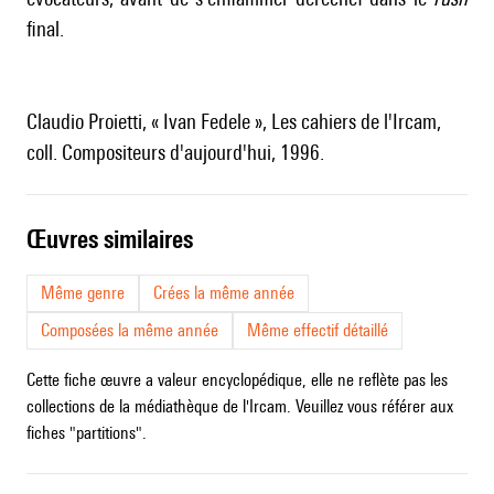
final.
Claudio Proietti, « Ivan Fedele », Les cahiers de l'Ircam,
coll. Compositeurs d'aujourd'hui, 1996.
œuvres similaires
Même genre
Crées la même année
Composées la même année
Même effectif détaillé
Cette fiche œuvre a valeur encyclopédique, elle ne reflète pas les
collections de la médiathèque de l'Ircam. Veuillez vous référer aux
fiches "partitions".