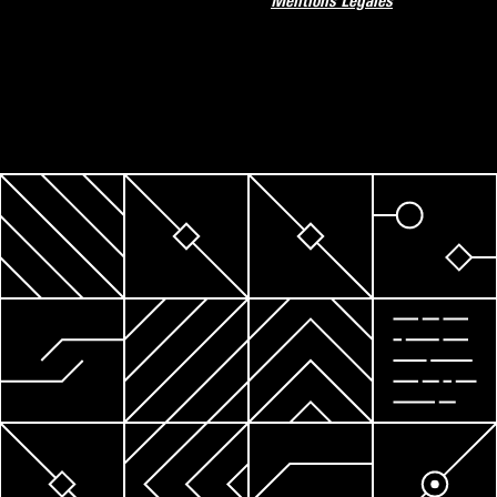
Mentions Légales