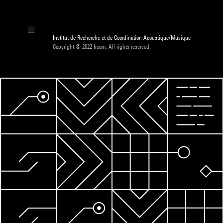
Institut de Recherche et de Coordination Acoustique/Musique
Copyright © 2022 Ircam. All rights reserved.