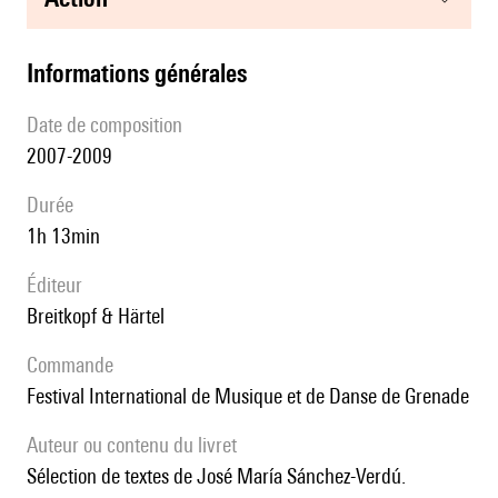
informations générales
date de composition
2007-2009
durée
1h 13min
éditeur
Breitkopf & Härtel
Commande
Festival International de Musique et de Danse de Grenade
Auteur ou contenu du livret
Sélection de textes de José María Sánchez-Verdú.