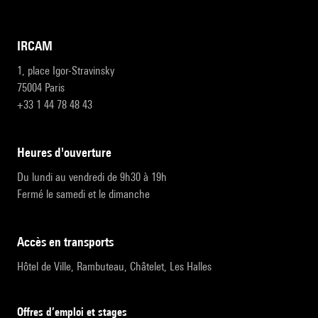
IRCAM
1, place Igor-Stravinsky
75004 Paris
+33 1 44 78 48 43
heures d'ouverture
Du lundi au vendredi de 9h30 à 19h
Fermé le samedi et le dimanche
accès en transports
Hôtel de Ville, Rambuteau, Châtelet, Les Halles
Offres d’emploi et stages