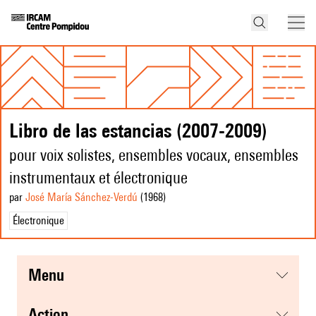
Libro de las estancias (2007-2009)
pour voix solistes, ensembles vocaux, ensembles
instrumentaux et électronique
par
José María Sánchez-Verdú
(1968
)
Électronique
menu
action