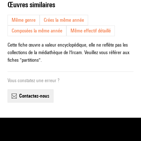
œuvres similaires
Même genre
Crées la même année
Composées la même année
Même effectif détaillé
Cette fiche œuvre a valeur encyclopédique, elle ne reflète pas les
collections de la médiathèque de l'Ircam. Veuillez vous référer aux
fiches "partitions".
Vous constatez une erreur ?
contactez-nous