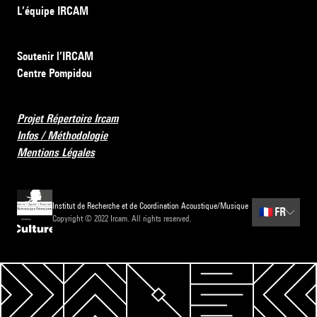
L’équipe IRCAM
Soutenir l’IRCAM
Centre Pompidou
Projet Répertoire Ircam
Infos / Méthodologie
Mentions Légales
Institut de Recherche et de Coordination Acoustique/Musique
🇫🇷
FR
Copyright © 2022 Ircam. All rights reserved.