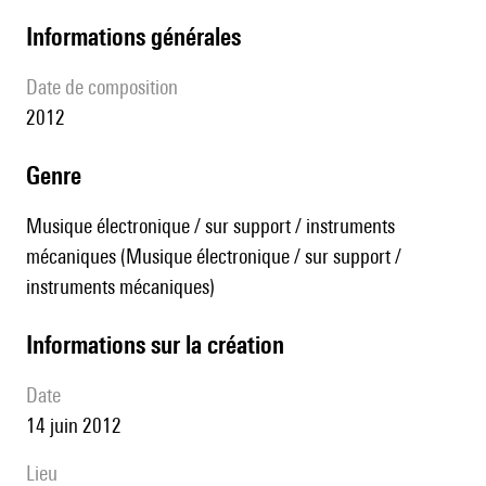
informations générales
date de composition
2012
genre
Musique électronique / sur support / instruments
mécaniques (Musique électronique / sur support /
instruments mécaniques)
informations sur la création
date
14 juin 2012
lieu