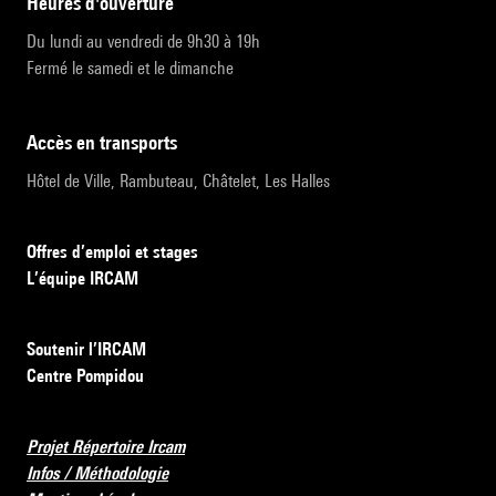
heures d'ouverture
Du lundi au vendredi de 9h30 à 19h
Fermé le samedi et le dimanche
accès en transports
Hôtel de Ville, Rambuteau, Châtelet, Les Halles
Offres d’emploi et stages
L’équipe IRCAM
Soutenir l’IRCAM
Centre Pompidou
Projet Répertoire Ircam
Infos / Méthodologie