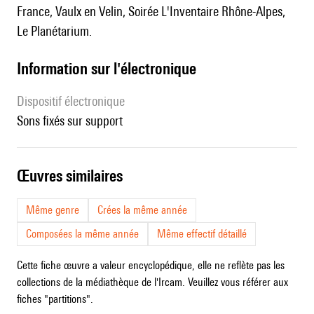
France, Vaulx en Velin, Soirée L'Inventaire Rhône-Alpes,
Le Planétarium.
Information sur l'électronique
Dispositif électronique
sons fixés sur support
œuvres similaires
Même genre
Crées la même année
Composées la même année
Même effectif détaillé
Cette fiche œuvre a valeur encyclopédique, elle ne reflète pas les
collections de la médiathèque de l'Ircam. Veuillez vous référer aux
fiches "partitions".