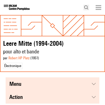
Leere Mitte (1994-2004)
pour alto et bande
par
Robert HP Platz
(1951
)
Électronique
menu
action