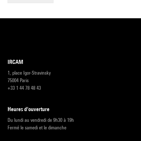
IRCAM
1, place Igor-Stravinsky
75004 Paris
+33 1 44 78 48 43
heures d'ouverture
Du lundi au vendredi de 9h30 à 19h
Fermé le samedi et le dimanche