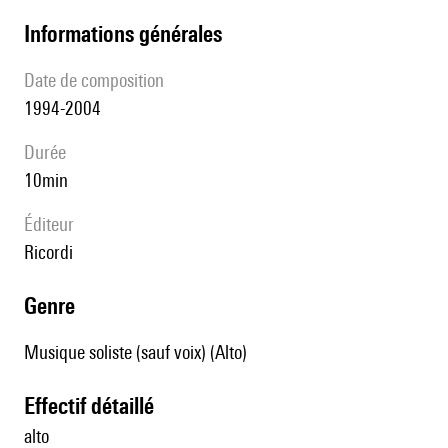
informations générales
date de composition
1994-2004
durée
10min
éditeur
Ricordi
genre
Musique soliste (sauf voix) (Alto)
effectif détaillé
alto