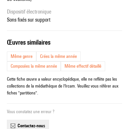
Dispositif électronique
sons fixés sur support
œuvres similaires
Même genre
Crées la même année
Composées la même année
Même effectif détaillé
Cette fiche œuvre a valeur encyclopédique, elle ne reflète pas les
collections de la médiathèque de l'Ircam. Veuillez vous référer aux
fiches "partitions".
Vous constatez une erreur ?
contactez-nous