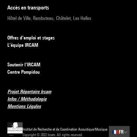
accès en transports
Hôtel de Ville, Rambuteau, Châtelet, Les Halles
Offres d’emploi et stages
L’équipe IRCAM
Soutenir l’IRCAM
Centre Pompidou
Projet Répertoire Ircam
Infos / Méthodologie
Mentions Légales
Institut de Recherche et de Coordination Acoustique/Musique
🇫🇷
FR
Copyright © 2022 Ircam. All rights reserved.