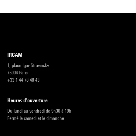
IRCAM
1, place Igor-Stravinsky
75004 Paris
+33 1 44 78 48 43
heures d'ouverture
Du lundi au vendredi de 9h30 à 19h
Fermé le samedi et le dimanche