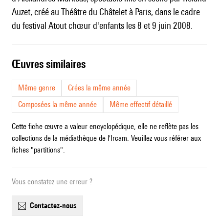
Auzet, créé au Théâtre du Châtelet à Paris, dans le cadre
du festival Atout chœur d'enfants les 8 et 9 juin 2008.
œuvres similaires
Même genre
Crées la même année
Composées la même année
Même effectif détaillé
Cette fiche œuvre a valeur encyclopédique, elle ne reflète pas les
collections de la médiathèque de l'Ircam. Veuillez vous référer aux
fiches "partitions".
Vous constatez une erreur ?
contactez-nous