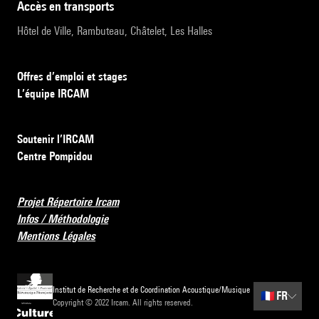
accès en transports
Hôtel de Ville, Rambuteau, Châtelet, Les Halles
Offres d’emploi et stages
L’équipe IRCAM
Soutenir l’IRCAM
Centre Pompidou
Projet Répertoire Ircam
Infos / Méthodologie
Mentions Légales
Institut de Recherche et de Coordination Acoustique/Musique
🇫🇷
FR
Copyright © 2022 Ircam. All rights reserved.