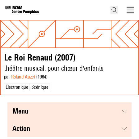
Le Roi Renaud (2007)
théâtre musical, pour chœur d'enfants
par
Roland Auzet
(1964
)
Électronique
Scénique
menu
action