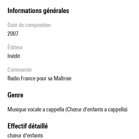
informations générales
date de composition
2007
éditeur
Inédit
Commande
Radio France pour sa Maîtrise
genre
Musique vocale a cappella (Chœur d'enfants a cappella)
effectif détaillé
chœur d'enfants