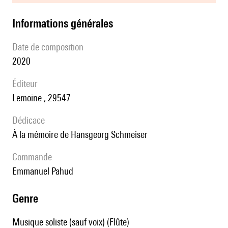
informations générales
date de composition
2020
éditeur
Lemoine , 29547
Dédicace
à la mémoire de Hansgeorg Schmeiser
Commande
Emmanuel Pahud
genre
Musique soliste (sauf voix) (Flûte)