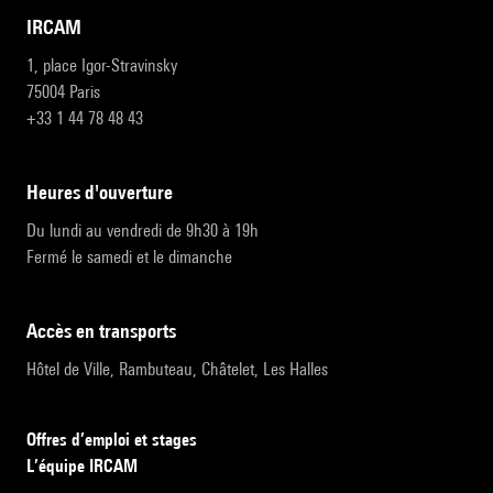
IRCAM
1, place Igor-Stravinsky
75004 Paris
+33 1 44 78 48 43
heures d'ouverture
Du lundi au vendredi de 9h30 à 19h
Fermé le samedi et le dimanche
accès en transports
Hôtel de Ville, Rambuteau, Châtelet, Les Halles
Offres d’emploi et stages
L’équipe IRCAM