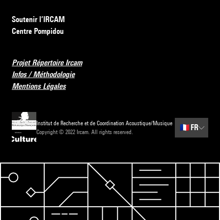
Soutenir l’IRCAM
Centre Pompidou
Projet Répertoire Ircam
Infos / Méthodologie
Mentions Légales
Institut de Recherche et de Coordination Acoustique/Musique
🇫🇷
FR
Copyright © 2022 Ircam. All rights reserved.