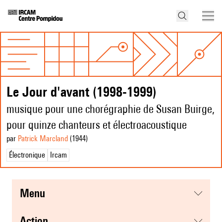
Le Jour d'avant (1998-1999)
musique pour une chorégraphie de Susan Buirge,
pour quinze chanteurs et électroacoustique
par
Patrick Marcland
(1944
)
Électronique
Ircam
menu
action