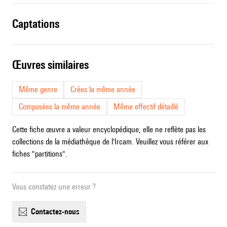
captations
œuvres similaires
Même genre
Crées la même année
Composées la même année
Même effectif détaillé
Cette fiche œuvre a valeur encyclopédique, elle ne reflète pas les
collections de la médiathèque de l'Ircam. Veuillez vous référer aux
fiches "partitions".
Vous constatez une erreur ?
contactez-nous