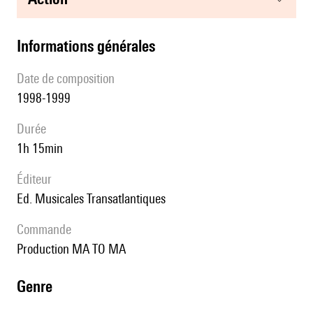
informations générales
date de composition
1998-1999
durée
1h 15min
éditeur
Ed. Musicales Transatlantiques
Commande
production MA TO MA
genre