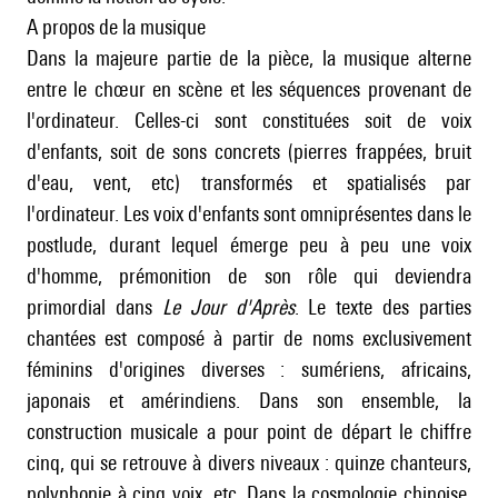
A propos de la musique
Dans la majeure partie de la pièce, la musique alterne
entre le chœur en scène et les séquences provenant de
l'ordinateur. Celles-ci sont constituées soit de voix
d'enfants, soit de sons concrets (pierres frappées, bruit
d'eau, vent, etc) transformés et spatialisés par
l'ordinateur. Les voix d'enfants sont omniprésentes dans le
postlude, durant lequel émerge peu à peu une voix
d'homme, prémonition de son rôle qui deviendra
primordial dans
Le Jour d'Après
. Le texte des parties
chantées est composé à partir de noms exclusivement
féminins d'origines diverses : sumériens, africains,
japonais et amérindiens. Dans son ensemble, la
construction musicale a pour point de départ le chiffre
cinq, qui se retrouve à divers niveaux : quinze chanteurs,
polyphonie à cinq voix, etc. Dans la cosmologie chinoise,