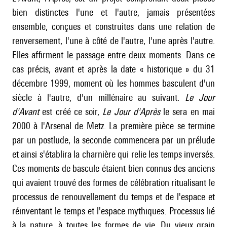
bien distinctes l'une et l'autre, jamais présentées
ensemble, conçues et construites dans une relation de
renversement, l'une à côté de l'autre, l'une après l'autre.
Elles affirment le passage entre deux moments. Dans ce
cas précis, avant et après la date « historique » du 31
décembre 1999, moment où les hommes basculent d'un
siècle à l'autre, d'un millénaire au suivant.
Le Jour
d'Avant
est créé ce soir,
Le Jour d'Après
le sera en mai
2000 à l'Arsenal de Metz. La première pièce se termine
par un postlude, la seconde commencera par un prélude
et ainsi s'établira la charnière qui relie les temps inversés.
Ces moments de bascule étaient bien connus des anciens
qui avaient trouvé des formes de célébration ritualisant le
processus de renouvellement du temps et de l'espace et
réinventant le temps et l'espace mythiques. Processus lié
à la nature, à toutes les formes de vie. Du vieux grain