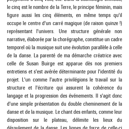
le cinq est le nombre de la Terre, le principe féminin, mais
figure aussi les cinq éléments, en même temps qu'il
occupe le centre d'un carré magique (de raison quinze !)
représentant l'univers. Une structure générale non
narrative, élaborée par la chorégraphe, constitue un cadre
temporel où la musique suit une évolution parallèle à celle
de la danse. La parenté de ma démarche créatrice avec
celle de Susan Buirge est apparue dès nos premiers
entretiens et s'est avérée déterminante pour l'identité du
projet. L'un comme l'autre privilégions le travail sur la
structure et l'écriture qui assurent la cohérence du
langage et la progression des événements. Il s'agit donc
d'une simple présentation du double cheminement de la
danse et de la musique. Le chant des enfants, comme leur
disposition sur le plateau, délimite les lieux du
déroulement de la danse. Les lignes de force de celle-ci