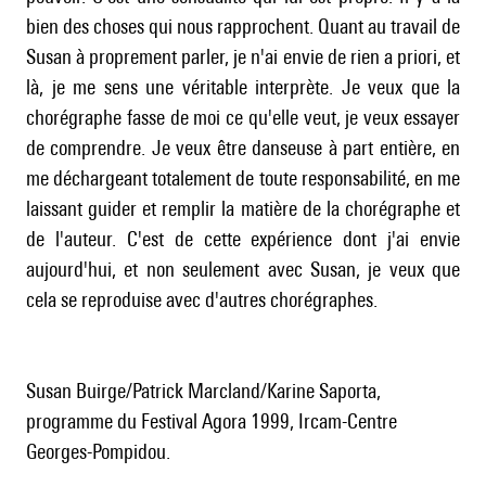
bien des choses qui nous rapprochent. Quant au travail de
Susan à proprement parler, je n'ai envie de rien a priori, et
là, je me sens une véritable interprète. Je veux que la
chorégraphe fasse de moi ce qu'elle veut, je veux essayer
de comprendre. Je veux être danseuse à part entière, en
me déchargeant totalement de toute responsabilité, en me
laissant guider et remplir la matière de la chorégraphe et
de l'auteur. C'est de cette expérience dont j'ai envie
aujourd'hui, et non seulement avec Susan, je veux que
cela se reproduise avec d'autres chorégraphes.
Susan Buirge/Patrick Marcland/Karine Saporta,
programme du Festival Agora 1999, Ircam-Centre
Georges-Pompidou.