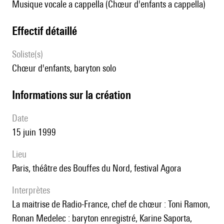
Musique vocale a cappella (Chœur d'enfants a cappella)
effectif détaillé
Soliste(s)
chœur d'enfants, baryton solo
informations sur la création
date
15 juin 1999
lieu
Paris, théâtre des Bouffes du Nord, festival Agora
interprètes
la maitrise de Radio-France, chef de chœur : Toni Ramon,
Ronan Medelec : baryton enregistré, Karine Saporta,