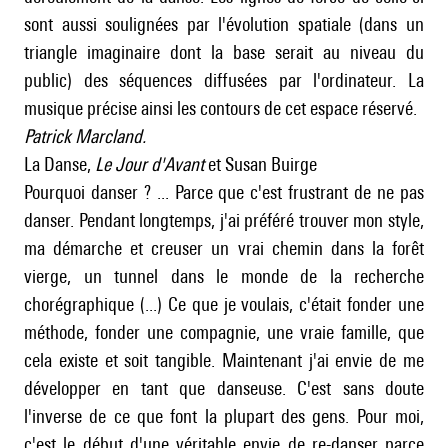
sont aussi soulignées par l'évolution spatiale (dans un
triangle imaginaire dont la base serait au niveau du
public) des séquences diffusées par l'ordinateur. La
musique précise ainsi les contours de cet espace réservé.
Patrick Marcland.
La Danse,
Le Jour d'Avant
et Susan Buirge
Pourquoi danser ? ... Parce que c'est frustrant de ne pas
danser. Pendant longtemps, j'ai préféré trouver mon style,
ma démarche et creuser un vrai chemin dans la forêt
vierge, un tunnel dans le monde de la recherche
chorégraphique (...) Ce que je voulais, c'était fonder une
méthode, fonder une compagnie, une vraie famille, que
cela existe et soit tangible. Maintenant j'ai envie de me
développer en tant que danseuse. C'est sans doute
l'inverse de ce que font la plupart des gens. Pour moi,
c'est le début d'une véritable envie de re-danser parce