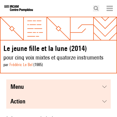
Le jeune fille et la lune (2014)
pour cinq voix mixtes et quatorze instruments
par
Frédéric Le Bel
(1985
)
menu
action