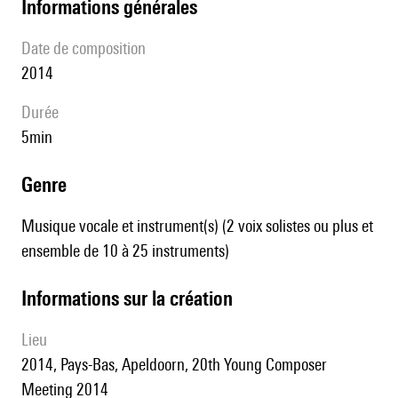
informations générales
date de composition
2014
durée
5min
genre
Musique vocale et instrument(s) (2 voix solistes ou plus et
ensemble de 10 à 25 instruments)
informations sur la création
lieu
2014, Pays-Bas, Apeldoorn, 20th Young Composer
Meeting 2014