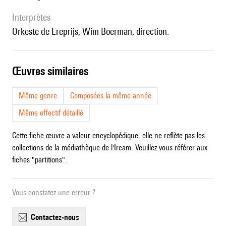
interprètes
Orkeste de Ereprijs, Wim Boerman, direction.
œuvres similaires
Même genre
Composées la même année
Même effectif détaillé
Cette fiche œuvre a valeur encyclopédique, elle ne reflète pas les
collections de la médiathèque de l'Ircam. Veuillez vous référer aux
fiches "partitions".
Vous constatez une erreur ?
contactez-nous