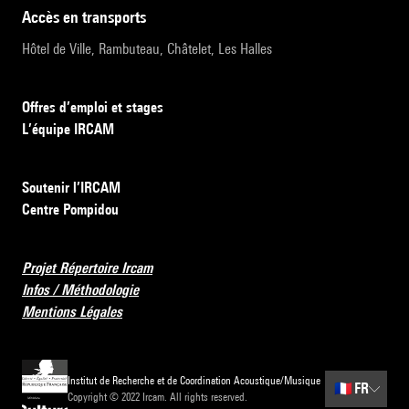
accès en transports
Hôtel de Ville, Rambuteau, Châtelet, Les Halles
Offres d’emploi et stages
L’équipe IRCAM
Soutenir l’IRCAM
Centre Pompidou
Projet Répertoire Ircam
Infos / Méthodologie
Mentions Légales
Institut de Recherche et de Coordination Acoustique/Musique
🇫🇷
FR
Copyright © 2022 Ircam. All rights reserved.