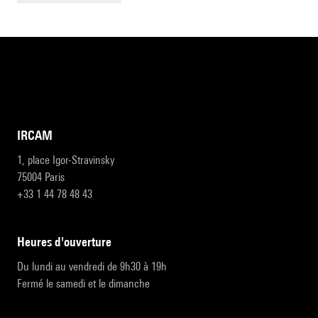
IRCAM
1, place Igor-Stravinsky
75004 Paris
+33 1 44 78 48 43
heures d'ouverture
Du lundi au vendredi de 9h30 à 19h
Fermé le samedi et le dimanche