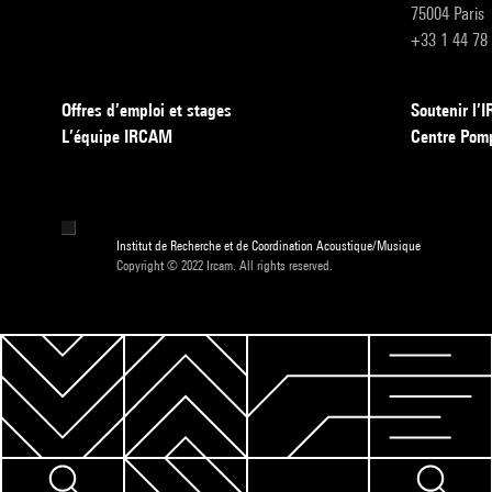
75004 Paris
+33 1 44 78
Offres d’emploi et stages
Soutenir l
L’équipe IRCAM
Centre Pom
Institut de Recherche et de Coordination Acoustique/Musique
Copyright © 2022 Ircam. All rights reserved.