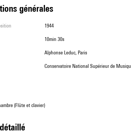
tions générales
sition
1944
10min 30s
Alphonse Leduc, Paris
Conservatoire National Supérieur de Musiqu
mbre (Flûte et clavier)
 détaillé