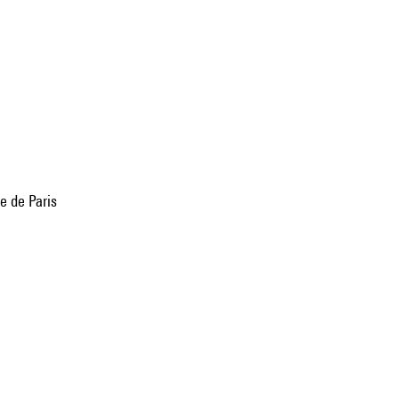
e de Paris